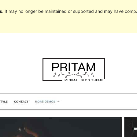
s
. It may no longer be maintained or supported and may have compat