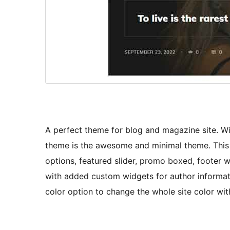
A perfect theme for blog and magazine site. Wi
theme is the awesome and minimal theme. This t
options, featured slider, promo boxed, footer
with added custom widgets for author informatio
color option to change the whole site color with