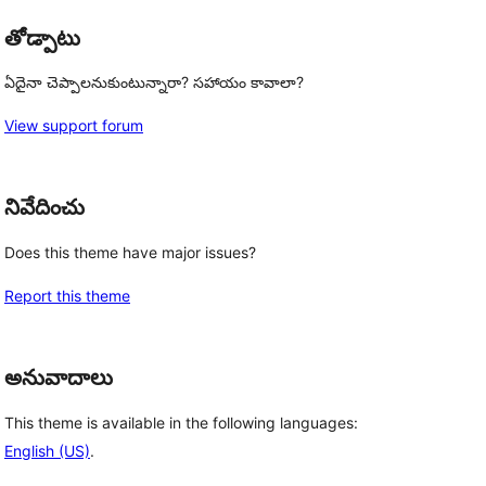
తోడ్పాటు
ఏదైనా చెప్పాలనుకుంటున్నారా? సహాయం కావాలా?
View support forum
నివేదించు
Does this theme have major issues?
Report this theme
అనువాదాలు
This theme is available in the following languages:
English (US)
.