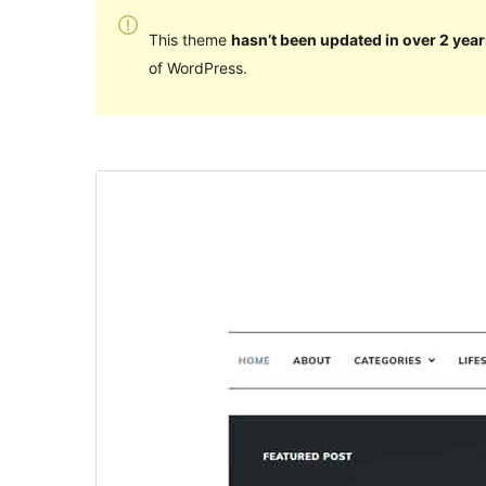
This theme
hasn’t been updated in over 2 year
of WordPress.