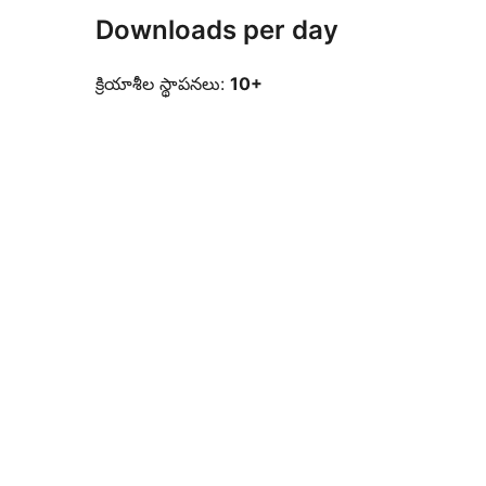
Downloads per day
క్రియాశీల స్థాపనలు:
10+