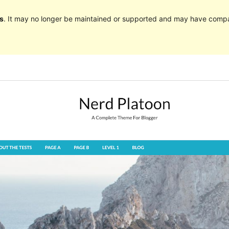
s
. It may no longer be maintained or supported and may have compat