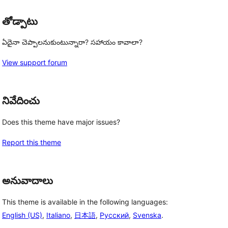
తోడ్పాటు
ఏదైనా చెప్పాలనుకుంటున్నారా? సహాయం కావాలా?
View support forum
నివేదించు
Does this theme have major issues?
Report this theme
అనువాదాలు
This theme is available in the following languages:
English (US)
,
Italiano
,
日本語
,
Русский
,
Svenska
.