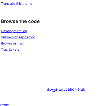
Translate this theme
Browse the code
Development log
Subversion repository
Browse in Trac
Trac tickets
తర్వాత
Education Hub
s.com