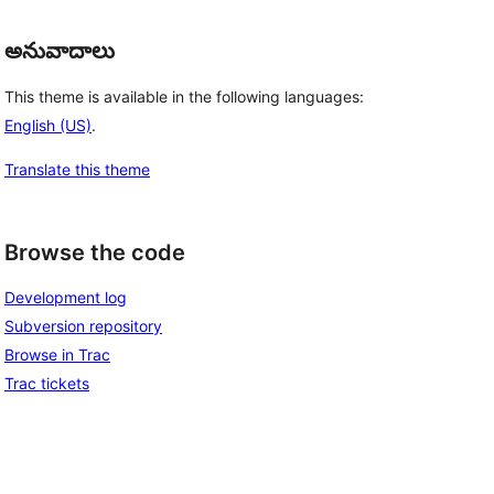
అనువాదాలు
This theme is available in the following languages:
English (US)
.
Translate this theme
Browse the code
Development log
Subversion repository
Browse in Trac
Trac tickets