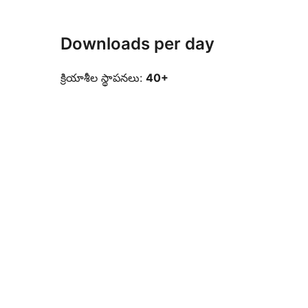
Downloads per day
క్రియాశీల స్థాపనలు:
40+