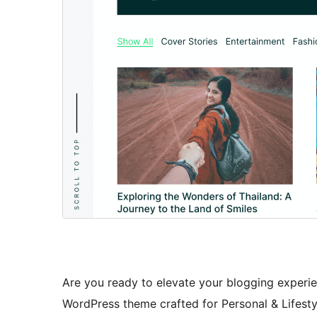
Are you ready to elevate your blogging experie
WordPress theme crafted for Personal & Lifesty