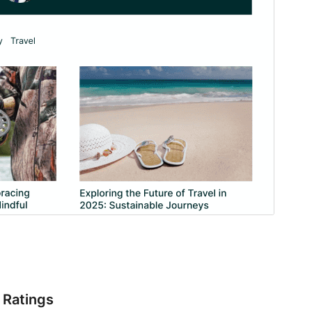
Ratings