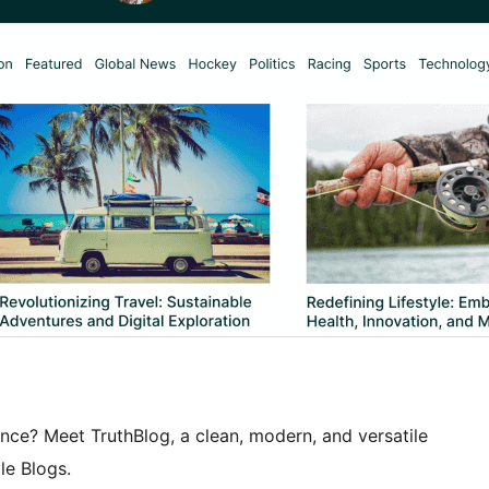
nce? Meet TruthBlog, a clean, modern, and versatile
le Blogs.