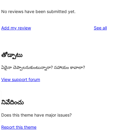
No reviews have been submitted yet.
reviews
Add my review
See all
తోడ్పాటు
ఏదైనా చెప్పాలనుకుంటున్నారా? సహాయం కావాలా?
View support forum
నివేదించు
Does this theme have major issues?
Report this theme