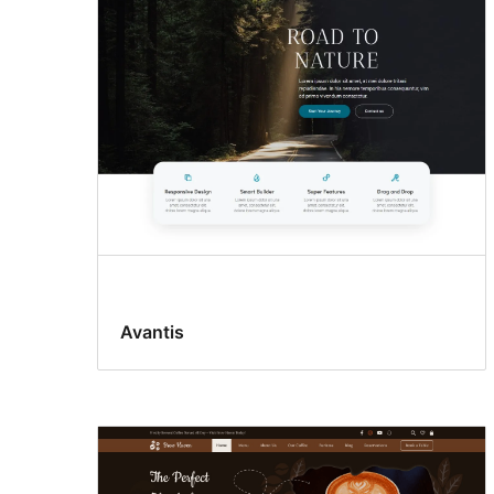
Avantis