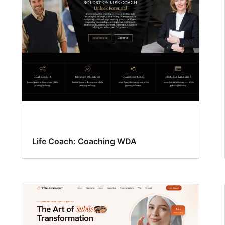
Life Coach: Coaching WDA