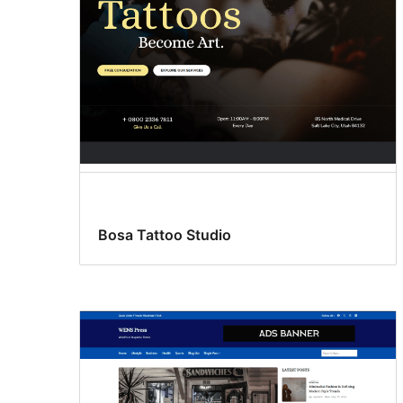
Bosa Tattoo Studio