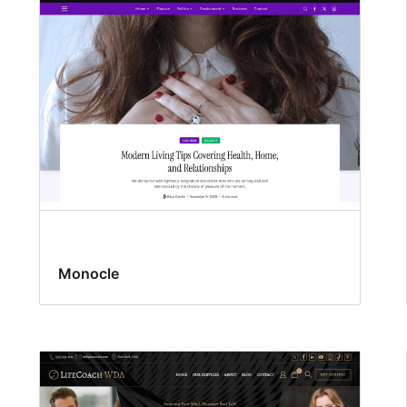
Monocle