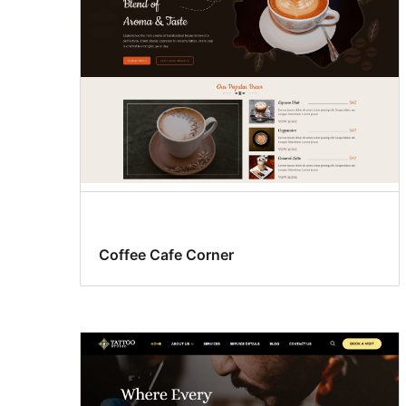
Coffee Cafe Corner