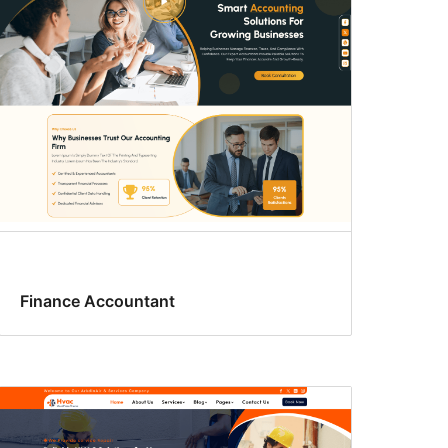
Finance Accountant