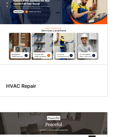
HVAC Repair