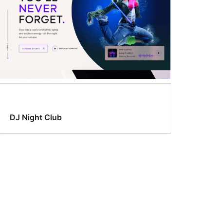
DJ Night Club