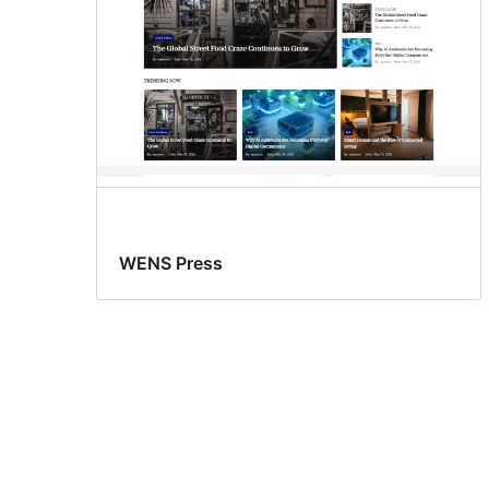
WENS Press