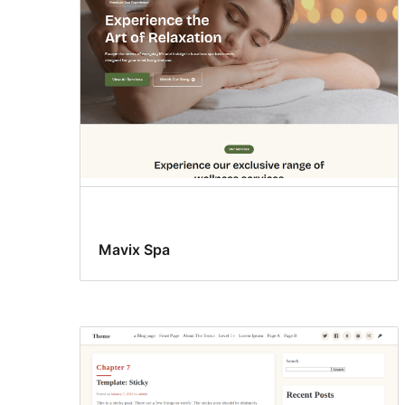
Mavix Spa