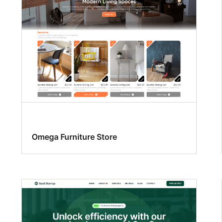
Omega Furniture Store