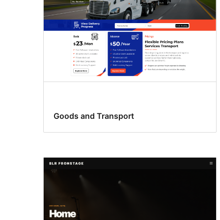
Goods and Transport