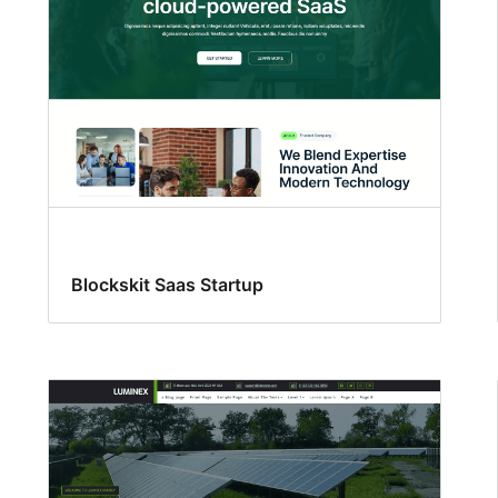
Blockskit Saas Startup