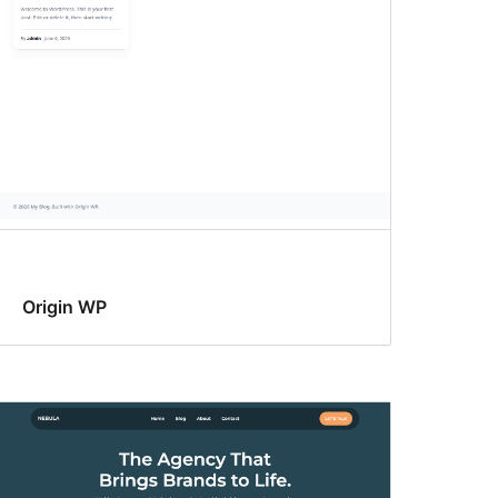
Origin WP