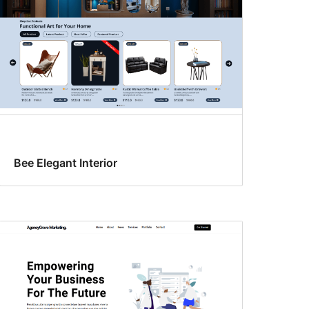
Bee Elegant Interior