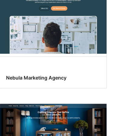
Nebula Marketing Agency