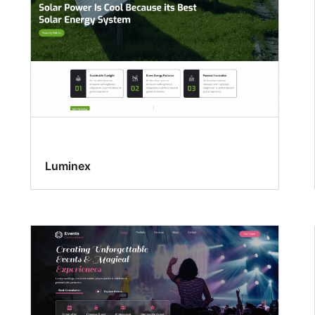
Luminex