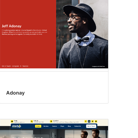
Adonay