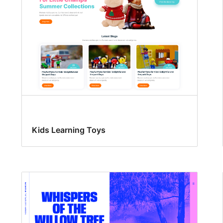
Kids Learning Toys