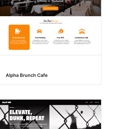
Alpha Brunch Cafe