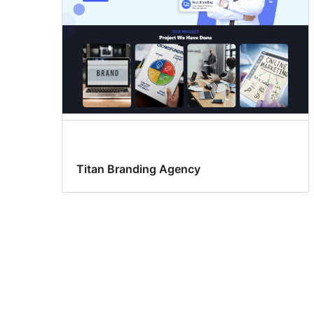
Titan Branding Agency