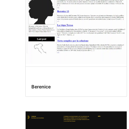
Berenice