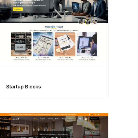
Startup Blocks