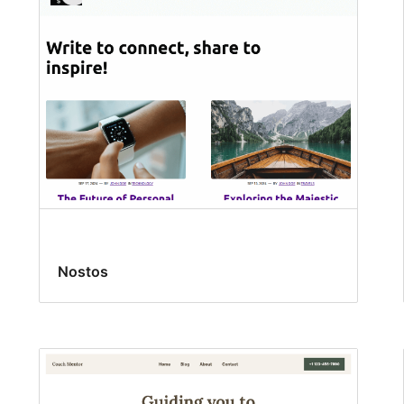
Nostos