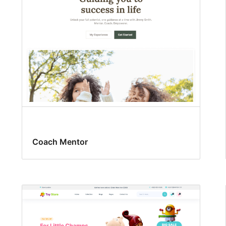
Coach Mentor