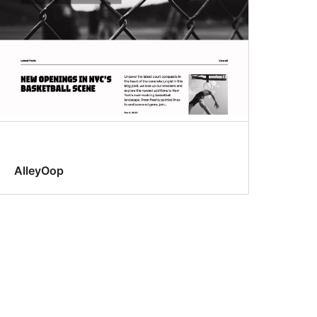
AlleyOop