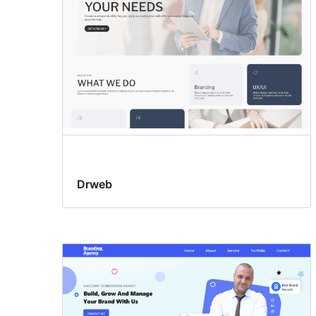
Drweb