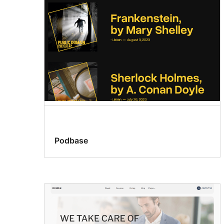
Podbase