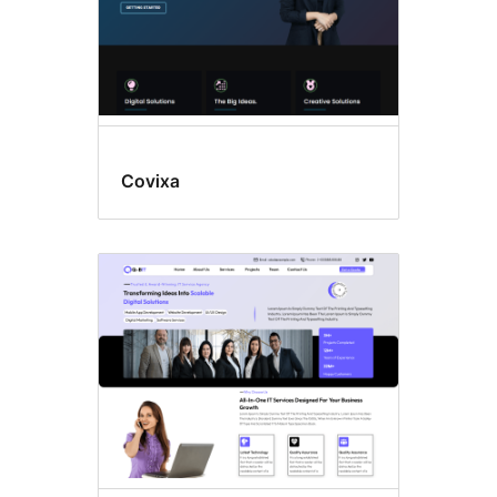
Covixa