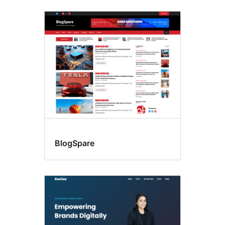
BlogSpare