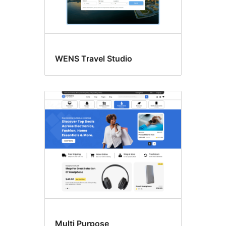
WENS Travel Studio
Multi Purpose