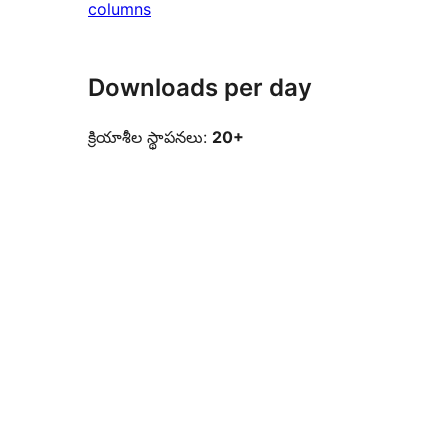
columns
Downloads per day
క్రియాశీల స్థాపనలు:
20+