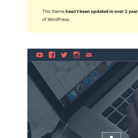
This theme
hasn’t been updated in over 2 year
of WordPress.