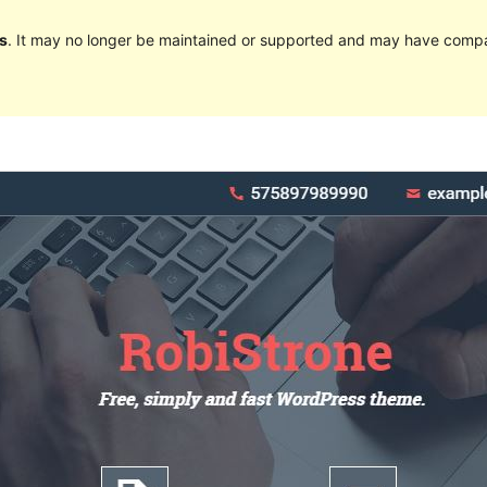
s
. It may no longer be maintained or supported and may have compat