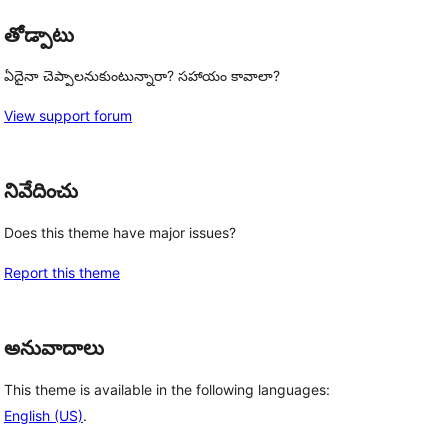
తోడ్పాటు
ఏదైనా చెప్పాలనుకుంటున్నారా? సహాయం కావాలా?
View support forum
నివేదించు
Does this theme have major issues?
Report this theme
అనువాదాలు
This theme is available in the following languages:
English (US)
.