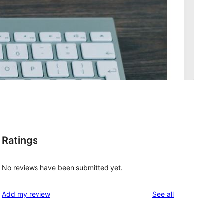
Ratings
No reviews have been submitted yet.
reviews
Add my review
See all