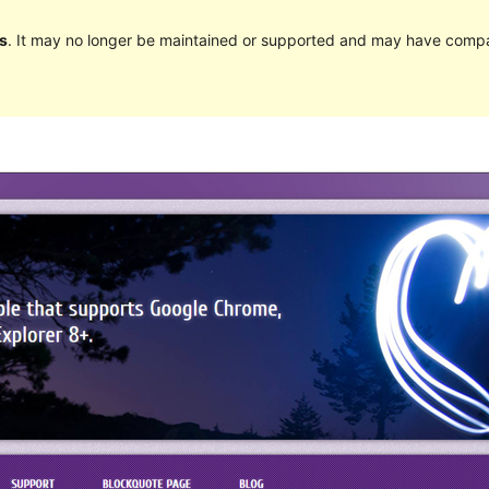
s
. It may no longer be maintained or supported and may have compat