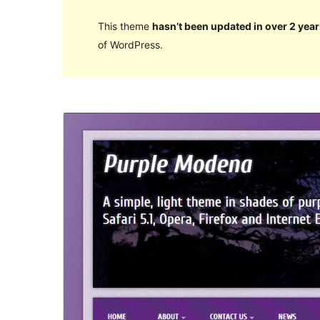
This theme
hasn’t been updated in over 2 year
of WordPress.