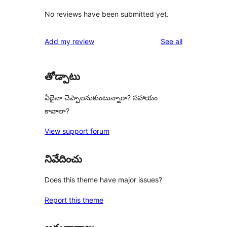
No reviews have been submitted yet.
reviews
Add my review
See all
తోడ్పాటు
ఏదైనా చెప్పాలనుకుంటున్నారా? సహాయం
కావాలా?
View support forum
నివేదించు
Does this theme have major issues?
Report this theme