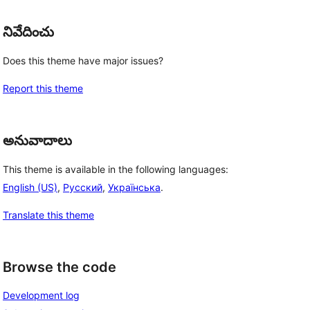
నివేదించు
Does this theme have major issues?
Report this theme
అనువాదాలు
This theme is available in the following languages:
English (US)
,
Русский
,
Українська
.
Translate this theme
Browse the code
Development log