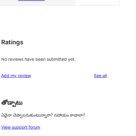
Ratings
No reviews have been submitted yet.
reviews
Add my review
See all
తోడ్పాటు
ఏదైనా చెప్పాలనుకుంటున్నారా? సహాయం కావాలా?
View support forum