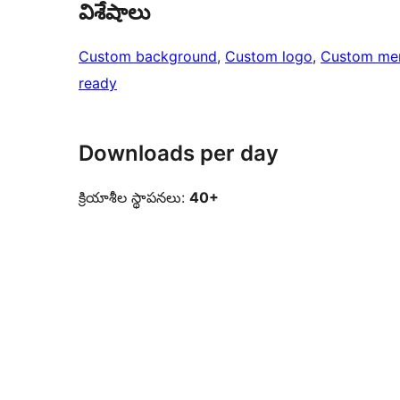
విశేషాలు
Custom background
, 
Custom logo
, 
Custom me
ready
Downloads per day
క్రియాశీల స్థాపనలు:
40+