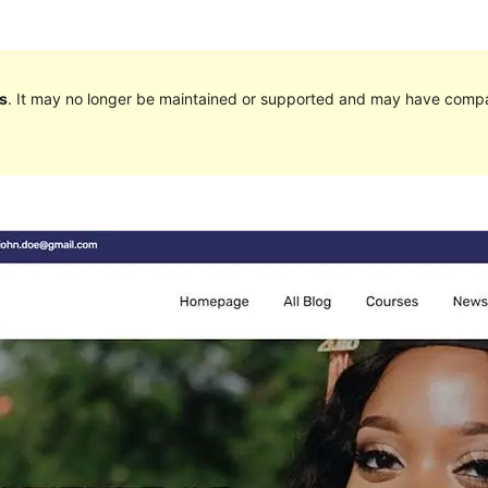
s
. It may no longer be maintained or supported and may have compat