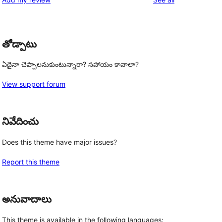
తోడ్పాటు
ఏదైనా చెప్పాలనుకుంటున్నారా? సహాయం కావాలా?
View support forum
నివేదించు
Does this theme have major issues?
Report this theme
అనువాదాలు
This theme is available in the following languages: