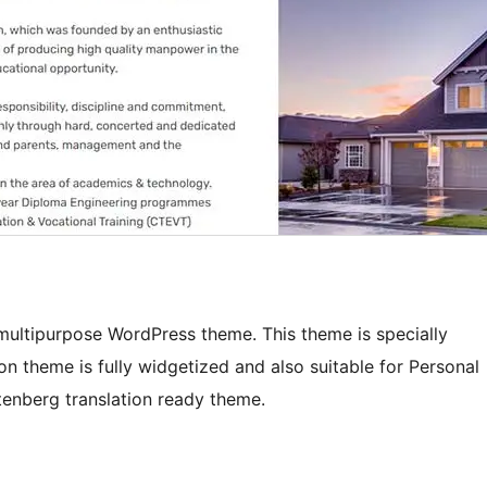
 multipurpose WordPress theme. This theme is specially
n theme is fully widgetized and also suitable for Personal
Gutenberg translation ready theme.