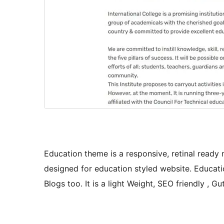
Education theme is a responsive, retinal ready
designed for education styled website. Educatio
Blogs too. It is a light Weight, SEO friendly , 