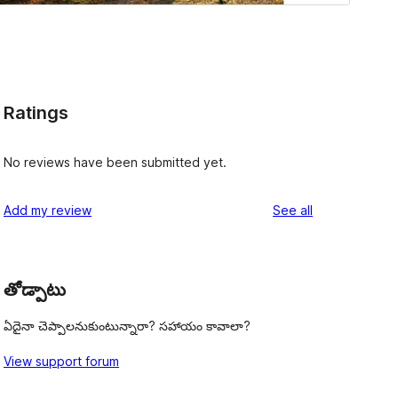
Ratings
No reviews have been submitted yet.
reviews
Add my review
See all
తోడ్పాటు
ఏదైనా చెప్పాలనుకుంటున్నారా? సహాయం కావాలా?
View support forum