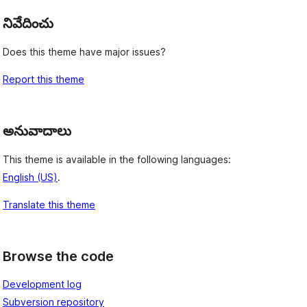
నివేదించు
Does this theme have major issues?
Report this theme
అనువాదాలు
This theme is available in the following languages:
English (US)
.
Translate this theme
Browse the code
Development log
Subversion repository