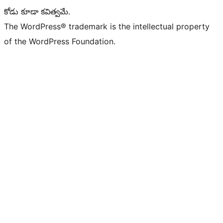
కోడు కూడా కవిత్వమే.
The WordPress® trademark is the intellectual property
of the WordPress Foundation.