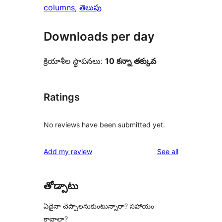
columns
, 
తెలుపు
Downloads per day
క్రియాశీల స్థాపనలు:
10 కన్నా తక్కువ
Ratings
No reviews have been submitted yet.
reviews
Add my review
See all
తోడ్పాటు
ఏదైనా చెప్పాలనుకుంటున్నారా? సహాయం
కావాలా?