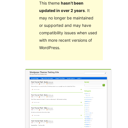
This theme
hasn’t been
updated in over 2 years
. It
may no longer be maintained
or supported and may have
compatibility issues when used
with more recent versions of
WordPress.