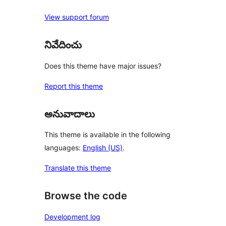
View support forum
నివేదించు
Does this theme have major issues?
Report this theme
అనువాదాలు
This theme is available in the following
languages:
English (US)
.
Translate this theme
Browse the code
Development log