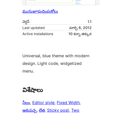
మునుజూపు
దింపుకోలు
వెర్షన్
1.1
Last updated
మార్చి 6, 2012
Active installations
10 కన్నా తక్కువ
Universal, blue theme with modern
design. Light code, widgetized
menu.
విశేషాలు
నీలం
, 
Editor style
, 
Fixed Width
, 
ఆకుపచ్చ
, 
లేత
, 
Sticky post
, 
Two