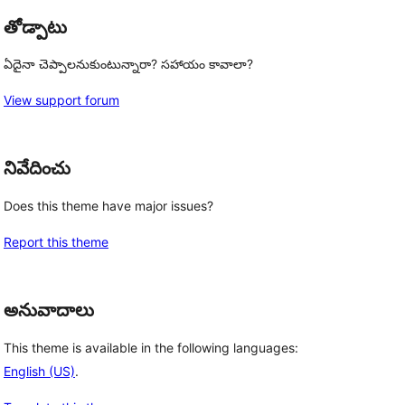
తోడ్పాటు
ఏదైనా చెప్పాలనుకుంటున్నారా? సహాయం కావాలా?
View support forum
నివేదించు
Does this theme have major issues?
Report this theme
అనువాదాలు
This theme is available in the following languages:
English (US)
.