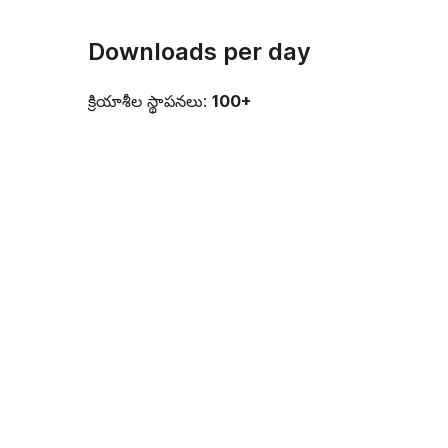
Downloads per day
క్రియాశీల స్థాపనలు:
100+