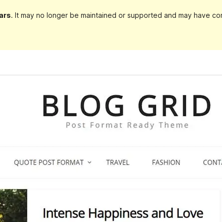
ars
. It may no longer be maintained or supported and may have com