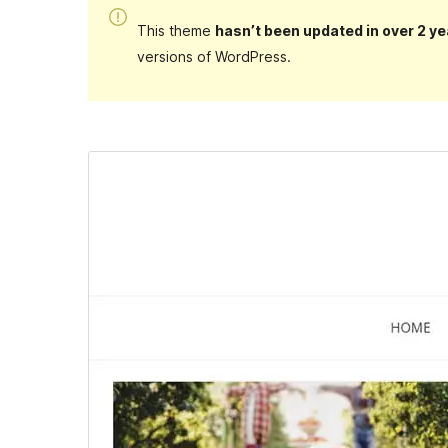
This theme
hasn’t been updated in over 2 ye
versions of WordPress.