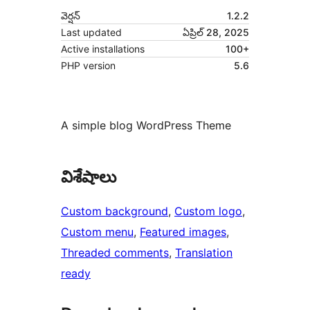
వెర్షన్
1.2.2
Last updated
ఏప్రిల్ 28, 2025
Active installations
100+
PHP version
5.6
A simple blog WordPress Theme
విశేషాలు
Custom background
, 
Custom logo
, 
Custom menu
, 
Featured images
, 
Threaded comments
, 
Translation
ready