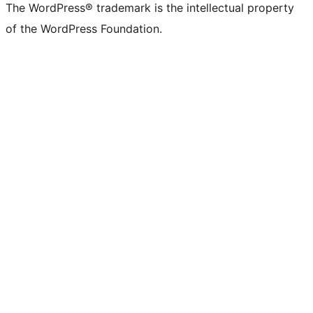
The WordPress® trademark is the intellectual property
of the WordPress Foundation.