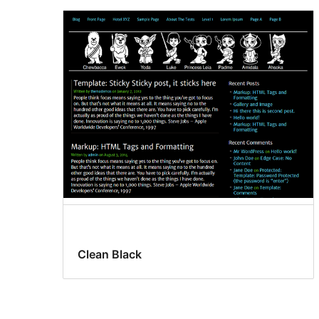
Clean Black