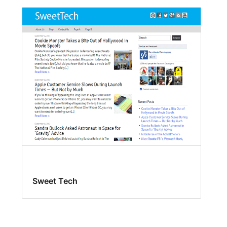
Sweet Tech