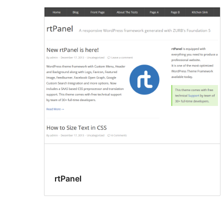
rtPanel