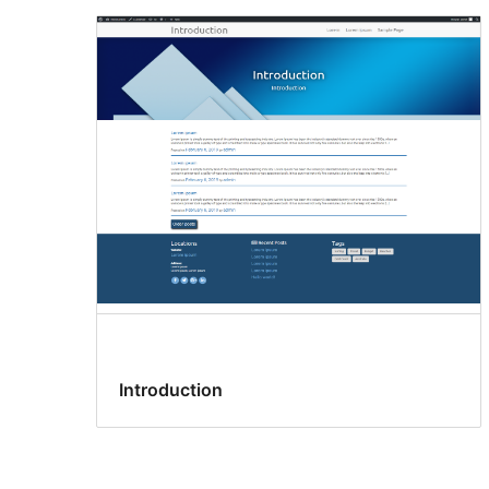
Introduction