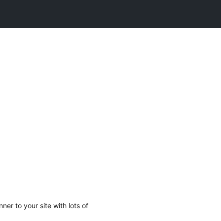
ner to your site with lots of