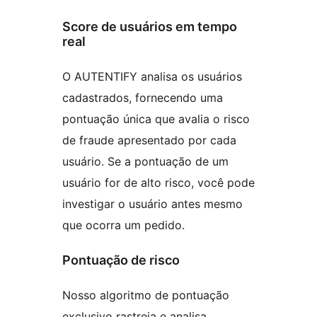
Score de usuários em tempo
real
O AUTENTIFY analisa os usuários
cadastrados, fornecendo uma
pontuação única que avalia o risco
de fraude apresentado por cada
usuário. Se a pontuação de um
usuário for de alto risco, você pode
investigar o usuário antes mesmo
que ocorra um pedido.
Pontuação de risco
Nosso algoritmo de pontuação
exclusivo rastreia e analisa