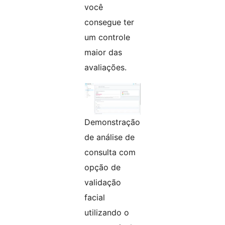
você
consegue ter
um controle
maior das
avaliações.
Demonstração
de análise de
consulta com
opção de
validação
facial
utilizando o