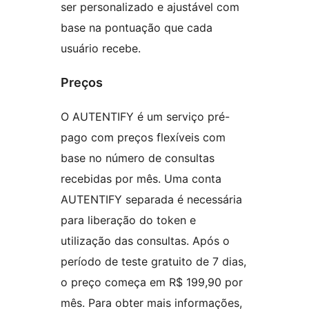
ser personalizado e ajustável com
base na pontuação que cada
usuário recebe.
Preços
O AUTENTIFY é um serviço pré-
pago com preços flexíveis com
base no número de consultas
recebidas por mês. Uma conta
AUTENTIFY separada é necessária
para liberação do token e
utilização das consultas. Após o
período de teste gratuito de 7 dias,
o preço começa em R$ 199,90 por
mês. Para obter mais informações,