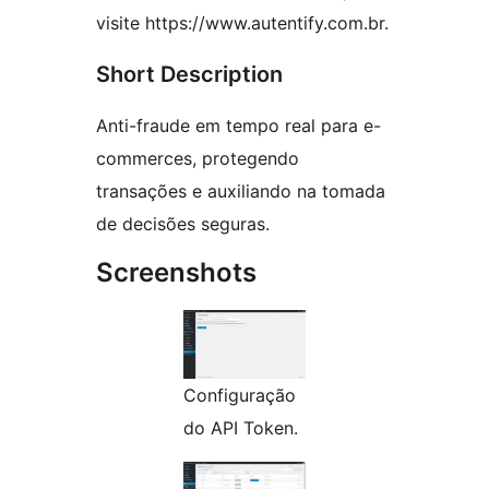
visite https://www.autentify.com.br.
Short Description
Anti-fraude em tempo real para e-
commerces, protegendo
transações e auxiliando na tomada
de decisões seguras.
Screenshots
Configuração
do API Token.