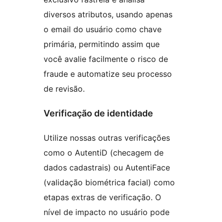
diversos atributos, usando apenas
o email do usuário como chave
primária, permitindo assim que
você avalie facilmente o risco de
fraude e automatize seu processo
de revisão.
Verificação de identidade
Utilize nossas outras verificações
como o AutentiD (checagem de
dados cadastrais) ou AutentiFace
(validação biométrica facial) como
etapas extras de verificação. O
nível de impacto no usuário pode