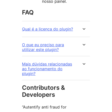
nosso painel.
FAQ
Qual é a licença do plugin?
O que eu preciso para
utilizar este plugin?
Mais dúvidas relacionadas
ao funcionamento do
plugin?
Contributors &
Developers
“Autentify anti fraud for