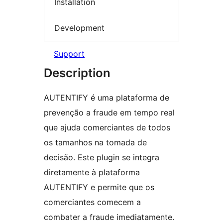
Installation
Development
Support
Description
AUTENTIFY é uma plataforma de
prevenção a fraude em tempo real
que ajuda comerciantes de todos
os tamanhos na tomada de
decisão. Este plugin se integra
diretamente à plataforma
AUTENTIFY e permite que os
comerciantes comecem a
combater a fraude imediatamente.