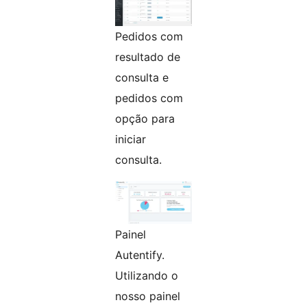
Pedidos com
resultado de
consulta e
pedidos com
opção para
iniciar
consulta.
Painel
Autentify.
Utilizando o
nosso painel